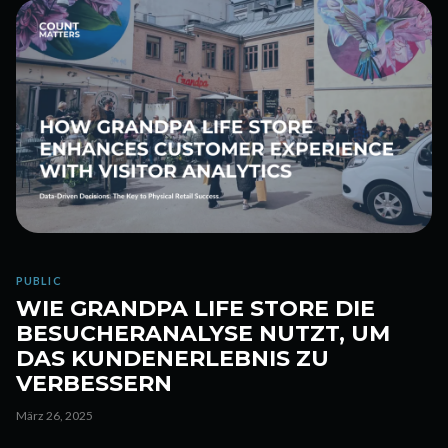
PUBLIC
WIE GRANDPA LIFE STORE DIE
BESUCHERANALYSE NUTZT, UM
DAS KUNDENERLEBNIS ZU
VERBESSERN
März 26, 2025