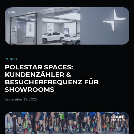
PUBLIC
POLESTAR SPACES:
KUNDENZÄHLER &
BESUCHERFREQUENZ FÜR
SHOWROOMS
September 19, 2025