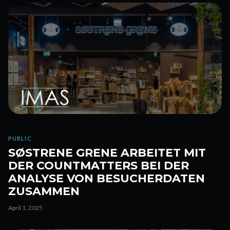
PUBLIC
SØSTRENE GRENE ARBEITET MIT
DER COUNTMATTERS BEI DER
ANALYSE VON BESUCHERDATEN
ZUSAMMEN
April 1, 2025