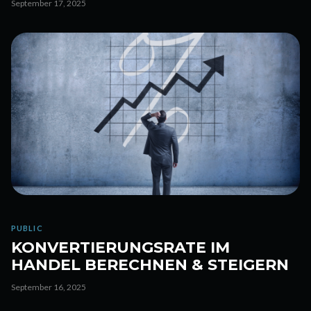
September 17, 2025
PUBLIC
KONVERTIERUNGSRATE IM
HANDEL BERECHNEN & STEIGERN
September 16, 2025