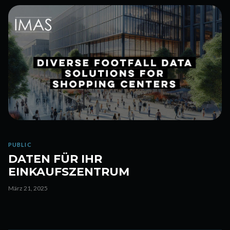
PUBLIC
DATEN FÜR IHR
EINKAUFSZENTRUM
März 21, 2025