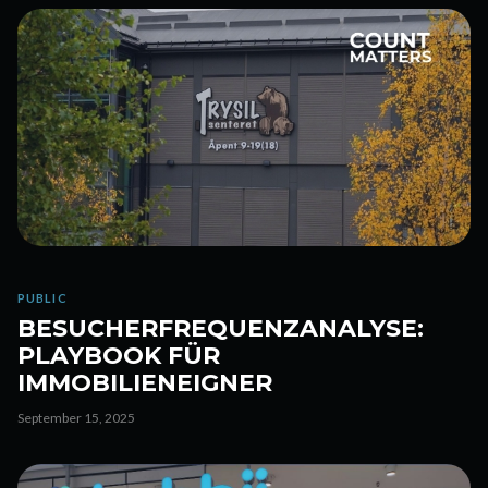
PUBLIC
BESUCHERFREQUENZANALYSE:
PLAYBOOK FÜR
IMMOBILIENEIGNER
September 15, 2025