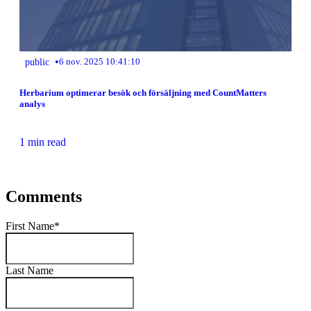
•
public
6 nov. 2025 10:41:10
Herbarium optimerar besök och försäljning med CountMatters
analys
1 min read
Comments
First Name
*
Last Name