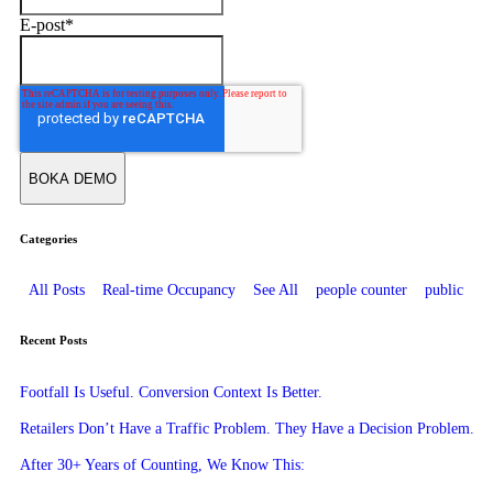
E-post
*
Categories
All Posts
Real-time Occupancy
See All
people counter
public
Recent Posts
Footfall Is Useful. Conversion Context Is Better.
Retailers Don’t Have a Traffic Problem. They Have a Decision Problem.
After 30+ Years of Counting, We Know This: