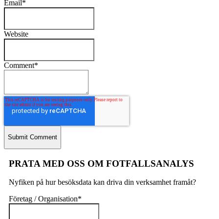
Email
*
Website
Comment
*
PRATA MED OSS OM FOTFALLSANALYS
Nyfiken på hur besöksdata kan driva din verksamhet framåt?
Företag / Organisation
*