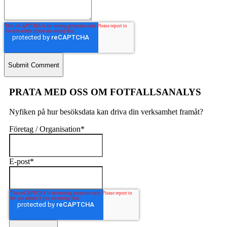
PRATA MED OSS OM FOTFALLSANALYS
Nyfiken på hur besöksdata kan driva din verksamhet framåt?
Företag / Organisation
*
E-post
*