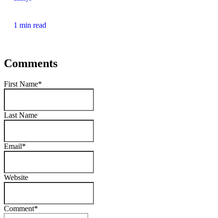
1 min read
Comments
First Name
*
Last Name
Email
*
Website
Comment
*