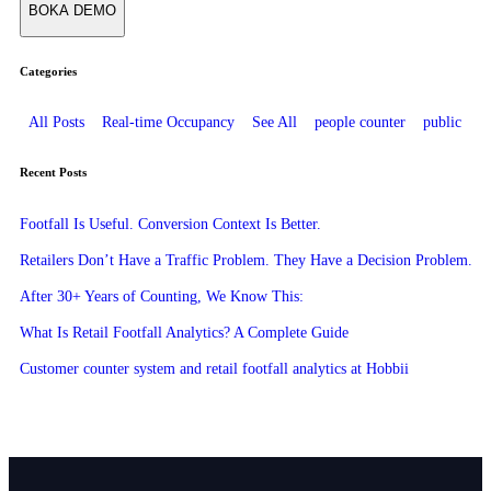
Categories
All Posts
Real-time Occupancy
See All
people counter
public
Recent Posts
Footfall Is Useful. Conversion Context Is Better.
Retailers Don’t Have a Traffic Problem. They Have a Decision Problem.
After 30+ Years of Counting, We Know This:
What Is Retail Footfall Analytics? A Complete Guide
Customer counter system and retail footfall analytics at Hobbii