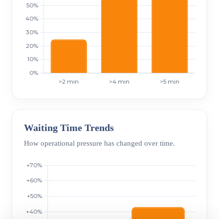
Waiting Time Trends
How operational pressure has changed over time.