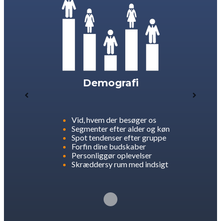
Demografi
Vid, hvem der besøger os
Segmenter efter alder og køn
Spot tendenser efter gruppe
Forfin dine budskaber
Personliggør oplevelser
Skræddersy rum med indsigt