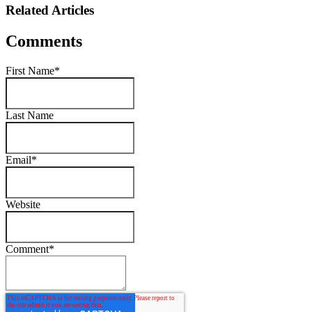
Related Articles
Comments
First Name
*
Last Name
Email
*
Website
Comment
*