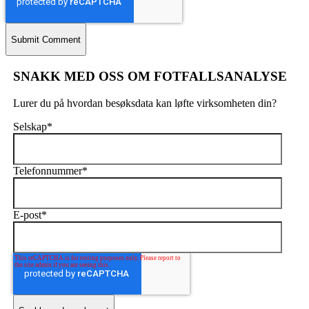
SNAKK MED OSS OM FOTFALLSANALYSE
Lurer du på hvordan besøksdata kan løfte virksomheten din?
Selskap
*
Telefonnummer
*
E-post
*