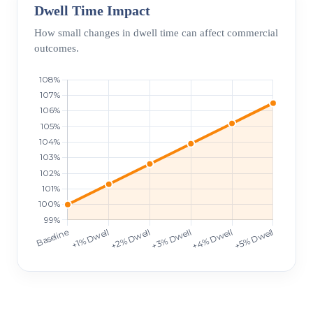
Dwell Time Impact
How small changes in dwell time can affect commercial
outcomes.