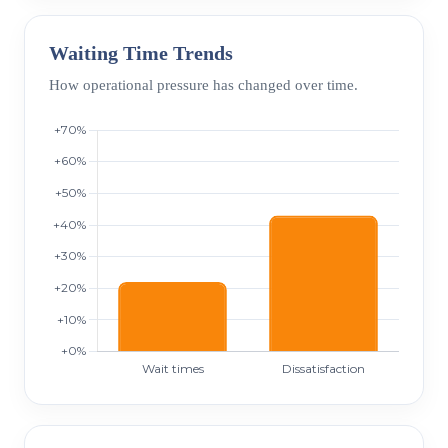
Waiting Time Trends
How operational pressure has changed over time.