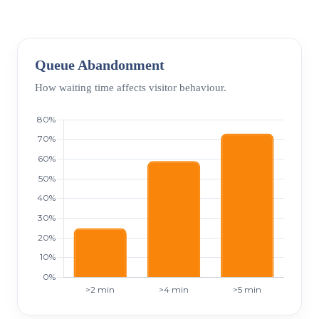
Queue Abandonment
How waiting time affects visitor behaviour.