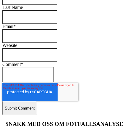
Last Name
Email
*
Website
Comment
*
SNAKK MED OSS OM FOTFALLSANALYSE