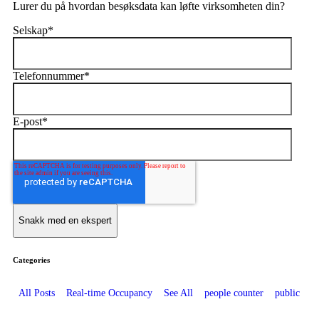
Lurer du på hvordan besøksdata kan løfte virksomheten din?
Selskap
*
Telefonnummer
*
E-post
*
Categories
All Posts
Real-time Occupancy
See All
people counter
public