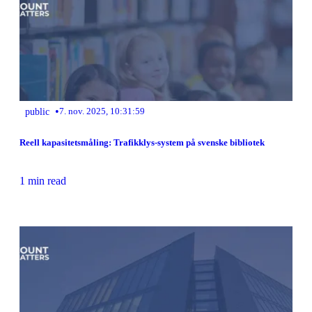
•
public
7. nov. 2025, 10:31:59
Reell kapasitetsmåling: Trafikklys-system på svenske bibliotek
1 min read