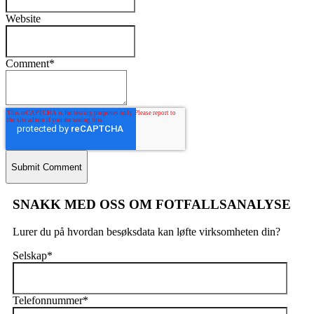
Website
Comment
*
SNAKK MED OSS OM FOTFALLSANALYSE
Lurer du på hvordan besøksdata kan løfte virksomheten din?
Selskap
*
Telefonnummer
*