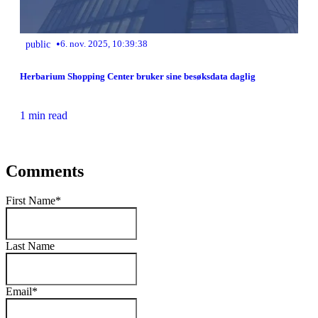
•
public
6. nov. 2025, 10:39:38
Herbarium Shopping Center bruker sine besøksdata daglig
1 min read
Comments
First Name
*
Last Name
Email
*