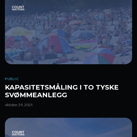
PUBLIC
KAPASITETSMÅLING I TO TYSKE
SVØMMEANLEGG
oktober 29, 2025