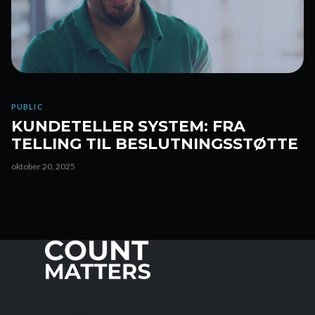
PUBLIC
KUNDETELLER SYSTEM: FRA
TELLING TIL BESLUTNINGSSTØTTE
oktober 20, 2025