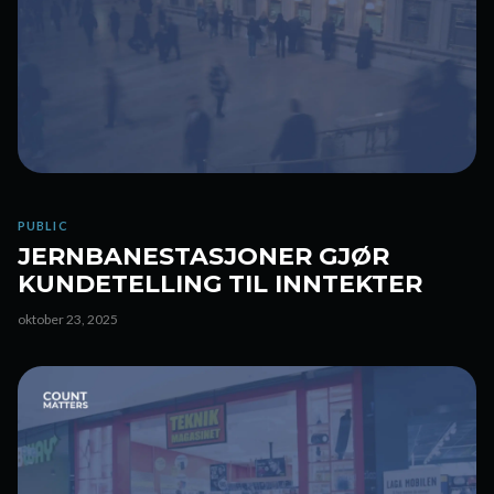
PUBLIC
JERNBANESTASJONER GJØR
KUNDETELLING TIL INNTEKTER
oktober 23, 2025