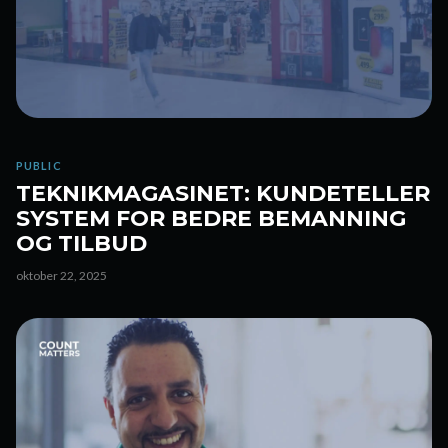
PUBLIC
TEKNIKMAGASINET: KUNDETELLER
SYSTEM FOR BEDRE BEMANNING
OG TILBUD
oktober 22, 2025