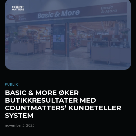
PUBLIC
BASIC & MORE ØKER
BUTIKKRESULTATER MED
COUNTMATTERS’ KUNDETELLER
SYSTEM
november 5, 2025