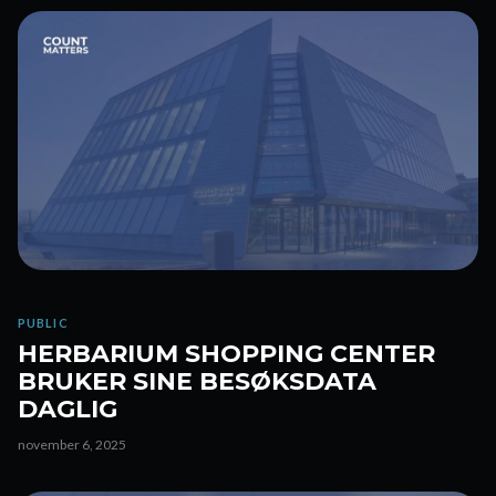
PUBLIC
HERBARIUM SHOPPING CENTER
BRUKER SINE BESØKSDATA
DAGLIG
november 6, 2025