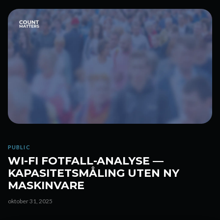
PUBLIC
WI-FI FOTFALL-ANALYSE —
KAPASITETSMÅLING UTEN NY
MASKINVARE
oktober 31, 2025