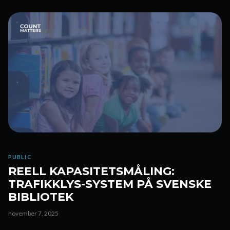
PUBLIC
REELL KAPASITETSMÅLING:
TRAFIKKLYS-SYSTEM PÅ SVENSKE
BIBLIOTEK
november 7, 2025