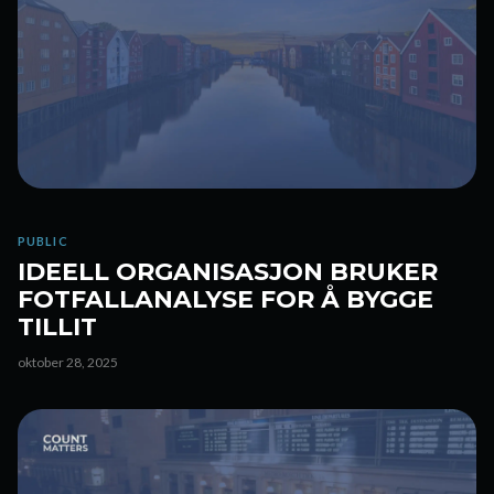
PUBLIC
IDEELL ORGANISASJON BRUKER
FOTFALLANALYSE FOR Å BYGGE
TILLIT
oktober 28, 2025