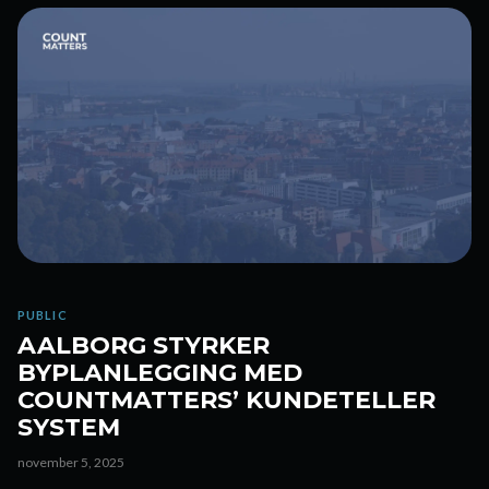
PUBLIC
AALBORG STYRKER
BYPLANLEGGING MED
COUNTMATTERS’ KUNDETELLER
SYSTEM
november 5, 2025