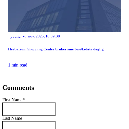
•
public
6. nov. 2025, 10:39:38
Herbarium Shopping Center bruker sine besøksdata daglig
1 min read
Comments
First Name
*
Last Name