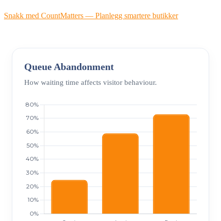
Snakk med CountMatters — Planlegg smartere butikker
Queue Abandonment
How waiting time affects visitor behaviour.