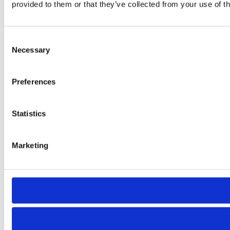
provided to them or that they’ve collected from your use of th
Consent
Necessary
Selection
Preferences
Statistics
Marketing