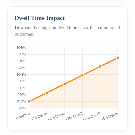
Dwell Time Impact
How small changes in dwell time can affect commercial
outcomes.