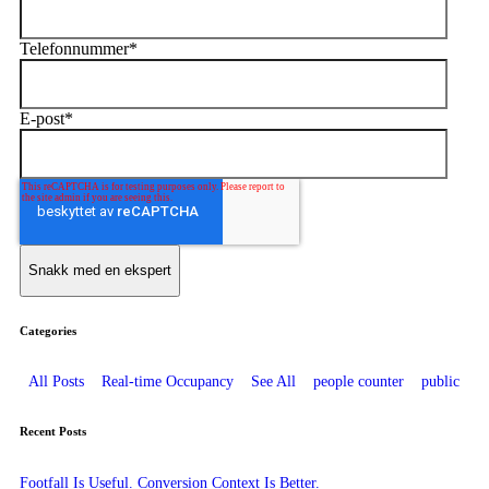
Telefonnummer
*
E-post
*
Categories
All Posts
Real-time Occupancy
See All
people counter
public
Recent Posts
Footfall Is Useful. Conversion Context Is Better.