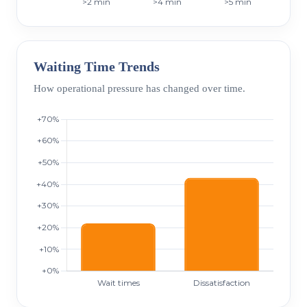
Waiting Time Trends
How operational pressure has changed over time.