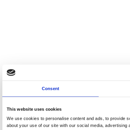
Consent
This website uses cookies
We use cookies to personalise content and ads, to provide so
about your use of our site with our social media, advertising