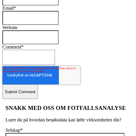
Email
*
Website
Comment
*
SNAKK MED OSS OM FOTFALLSANALYSE
Lurer du på hvordan besøksdata kan løfte virksomheten din?
Selskap
*