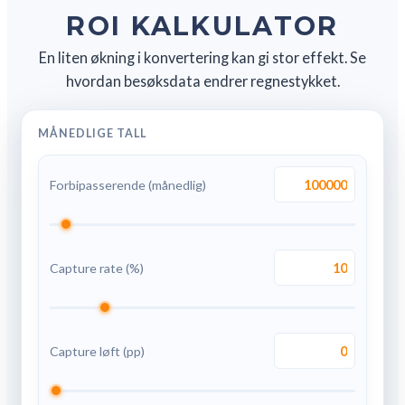
ROI KALKULATOR
En liten økning i konvertering kan gi stor effekt. Se
hvordan besøksdata endrer regnestykket.
MÅNEDLIGE TALL
Forbipasserende (månedlig)
Capture rate (%)
Capture løft (pp)