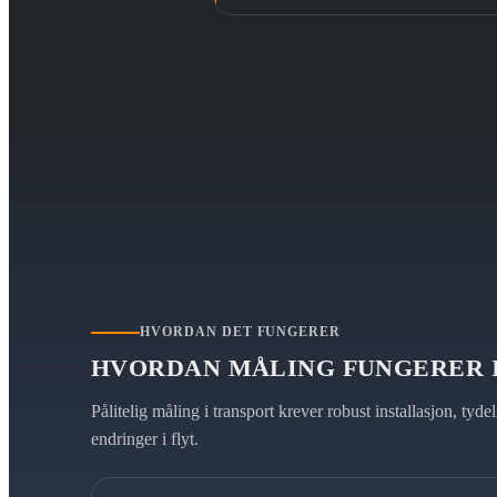
HVORDAN DET FUNGERER
HVORDAN MÅLING FUNGERER 
Pålitelig måling i transport krever robust installasjon, tyd
endringer i flyt.