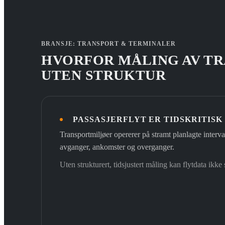
BRANSJE: TRANSPORT & TERMINALER
HVORFOR MÅLING AV TR
UTEN STRUKTUR
PASSASJERFLYT ER TIDSKRITISK
Transportmiljøer opererer på stramt planlagte interva
avganger, ankomster og overganger.
Uten strukturert, tidsjustert måling kan flytdata ikke 