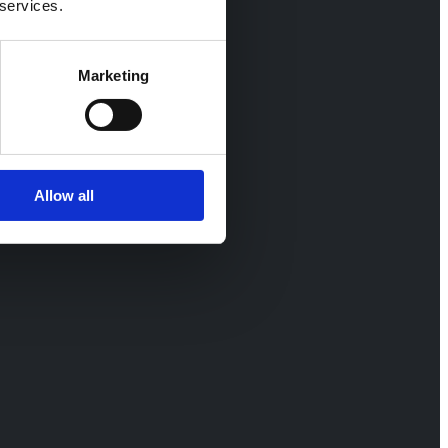
 services.
Marketing
Allow all