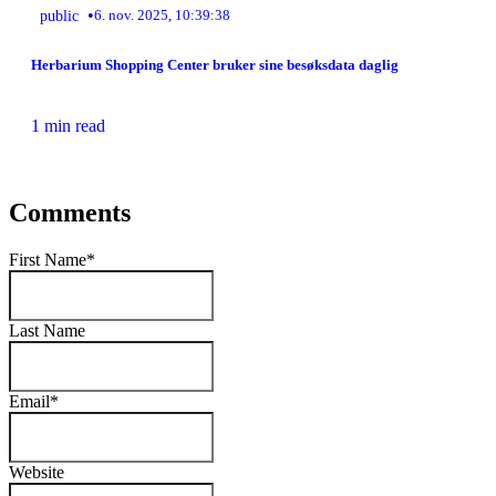
•
public
6. nov. 2025, 10:39:38
Herbarium Shopping Center bruker sine besøksdata daglig
1 min read
Comments
First Name
*
Last Name
Email
*
Website