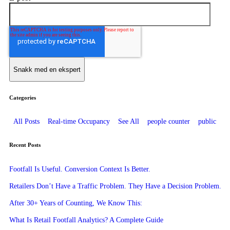
Categories
All Posts
Real-time Occupancy
See All
people counter
public
Recent Posts
Footfall Is Useful. Conversion Context Is Better.
Retailers Don’t Have a Traffic Problem. They Have a Decision Problem.
After 30+ Years of Counting, We Know This:
What Is Retail Footfall Analytics? A Complete Guide