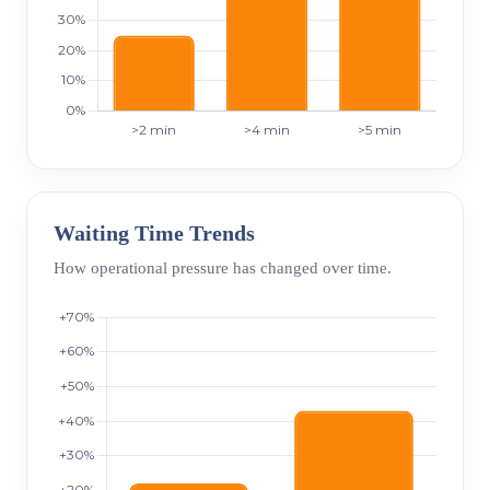
Waiting Time Trends
How operational pressure has changed over time.