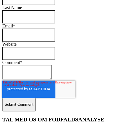
Last Name
Email
*
Website
Comment
*
TAL MED OS OM FODFALDSANALYSE