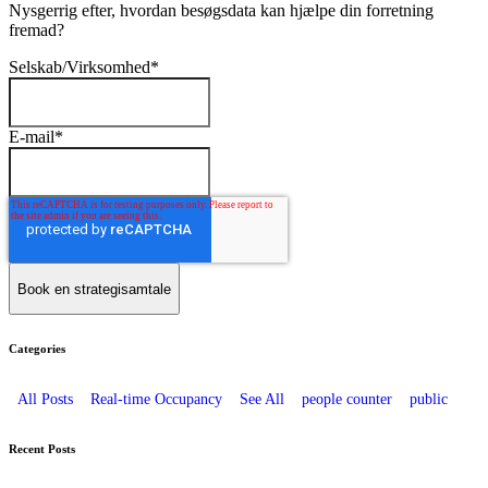
Nysgerrig efter, hvordan besøgsdata kan hjælpe din forretning
fremad?
Selskab/Virksomhed
*
E-mail
*
Categories
All Posts
Real-time Occupancy
See All
people counter
public
Recent Posts