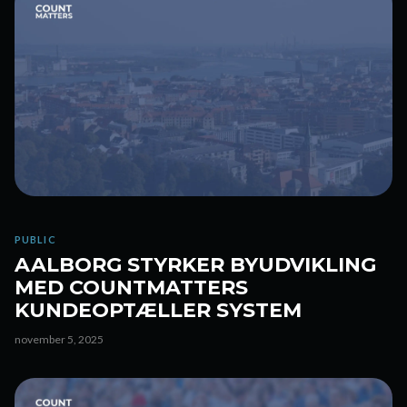
PUBLIC
AALBORG STYRKER BYUDVIKLING
MED COUNTMATTERS
KUNDEOPTÆLLER SYSTEM
november 5, 2025