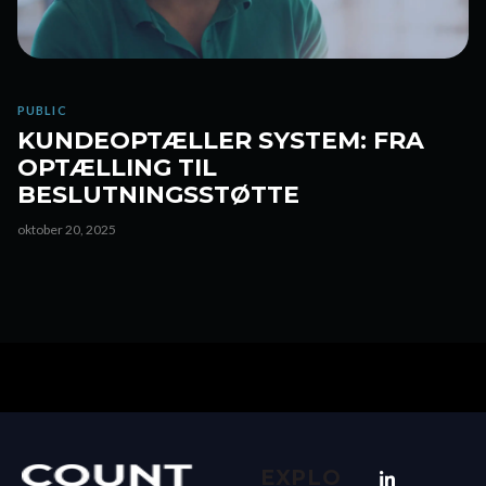
PUBLIC
KUNDEOPTÆLLER SYSTEM: FRA
OPTÆLLING TIL
BESLUTNINGSSTØTTE
oktober 20, 2025
EXPLO