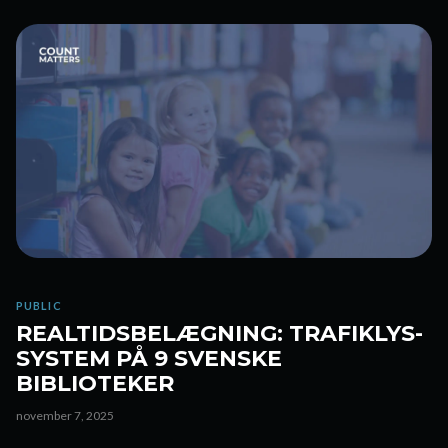
PUBLIC
REALTIDSBELÆGNING: TRAFIKLYS-
SYSTEM PÅ 9 SVENSKE
BIBLIOTEKER
november 7, 2025