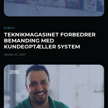
PUBLIC
TEKNIKMAGASINET FORBEDRER
BEMANDING MED
KUNDEOPTÆLLER SYSTEM
oktober 22, 2025