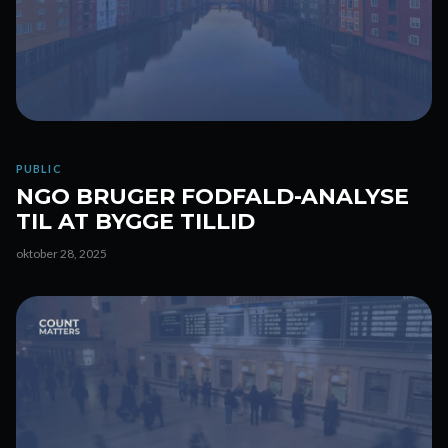
PUBLIC
NGO BRUGER FODFALD-ANALYSE
TIL AT BYGGE TILLID
oktober 28, 2025