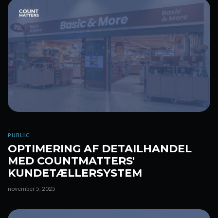
PUBLIC
OPTIMERING AF DETAILHANDEL
MED COUNTMATTERS'
KUNDETÆLLERSYSTEM
november 5, 2025