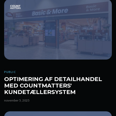
PUBLIC
OPTIMERING AF DETAILHANDEL
MED COUNTMATTERS'
KUNDETÆLLERSYSTEM
november 5, 2025