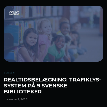
PUBLIC
REALTIDSBELÆGNING: TRAFIKLYS-
SYSTEM PÅ 9 SVENSKE
BIBLIOTEKER
november 7, 2025