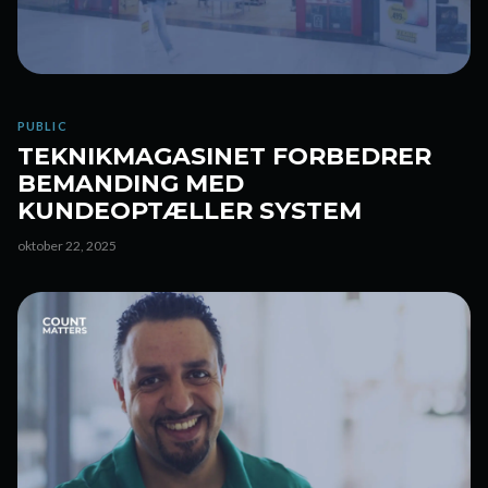
PUBLIC
TEKNIKMAGASINET FORBEDRER
BEMANDING MED
KUNDEOPTÆLLER SYSTEM
oktober 22, 2025