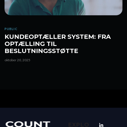
PUBLIC
KUNDEOPTÆLLER SYSTEM: FRA
OPTÆLLING TIL
BESLUTNINGSSTØTTE
oktober 20, 2025
EXPLO