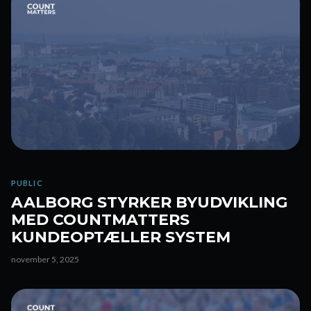
PUBLIC
AALBORG STYRKER BYUDVIKLING
MED COUNTMATTERS
KUNDEOPTÆLLER SYSTEM
november 5, 2025