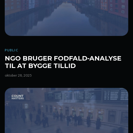
PUBLIC
NGO BRUGER FODFALD-ANALYSE
TIL AT BYGGE TILLID
oktober 28, 2025