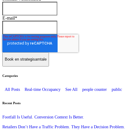
E-mail
*
Categories
All Posts
Real-time Occupancy
See All
people counter
public
Recent Posts
Footfall Is Useful. Conversion Context Is Better.
Retailers Don’t Have a Traffic Problem. They Have a Decision Problem.