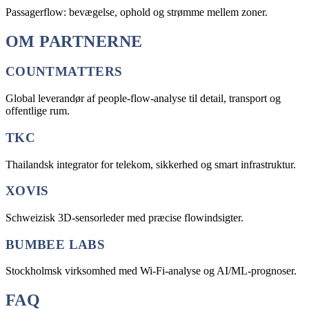
Passagerflow: bevægelse, ophold og strømme mellem zoner.
OM PARTNERNE
COUNTMATTERS
Global leverandør af people-flow-analyse til detail, transport og
offentlige rum.
TKC
Thailandsk integrator for telekom, sikkerhed og smart infrastruktur.
XOVIS
Schweizisk 3D-sensorleder med præcise flowindsigter.
BUMBEE LABS
Stockholmsk virksomhed med Wi-Fi-analyse og AI/ML-prognoser.
FAQ