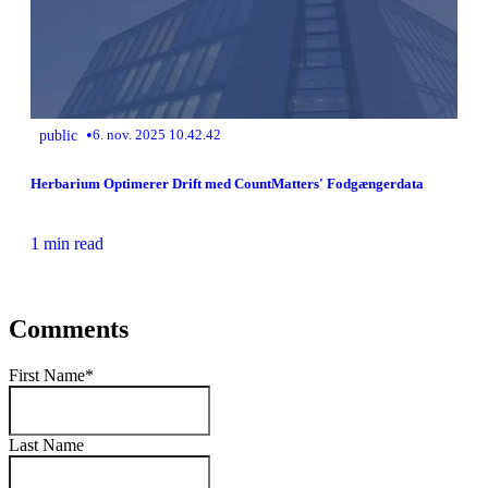
•
public
6. nov. 2025 10.42.42
Herbarium Optimerer Drift med CountMatters' Fodgængerdata
1 min read
Comments
First Name
*
Last Name