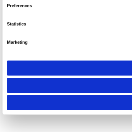
Preferences
Statistics
Marketing