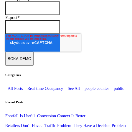
E-post
*
Categories
All Posts
Real-time Occupancy
See All
people counter
public
Recent Posts
Footfall Is Useful. Conversion Context Is Better.
Retailers Don’t Have a Traffic Problem. They Have a Decision Problem.