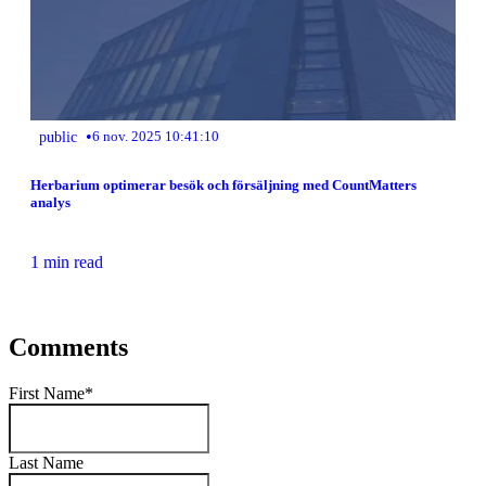
•
public
6 nov. 2025 10:41:10
Herbarium optimerar besök och försäljning med CountMatters
analys
1 min read
Comments
First Name
*
Last Name