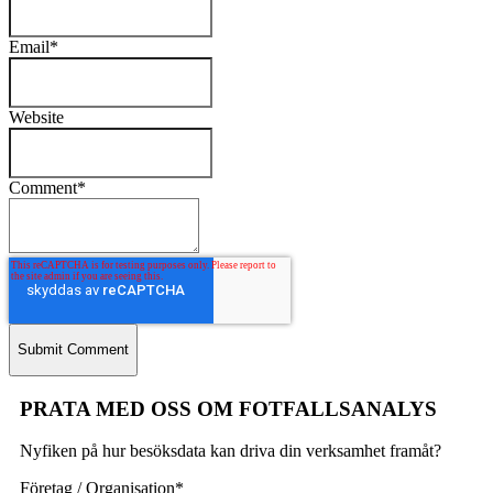
Email
*
Website
Comment
*
PRATA MED OSS OM FOTFALLSANALYS
Nyfiken på hur besöksdata kan driva din verksamhet framåt?
Företag / Organisation
*