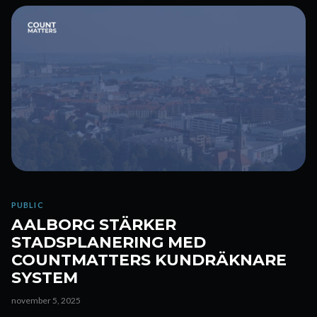
PUBLIC
AALBORG STÄRKER
STADSPLANERING MED
COUNTMATTERS KUNDRÄKNARE
SYSTEM
november 5, 2025