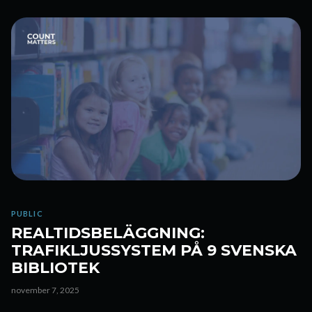
PUBLIC
REALTIDSBELÄGGNING:
TRAFIKLJUSSYSTEM PÅ 9 SVENSKA
BIBLIOTEK
november 7, 2025