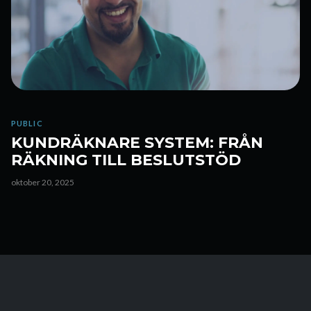
PUBLIC
KUNDRÄKNARE SYSTEM: FRÅN
RÄKNING TILL BESLUTSTÖD
oktober 20, 2025