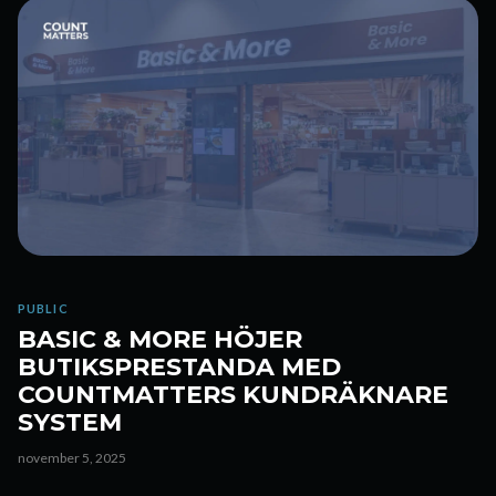
PUBLIC
BASIC & MORE HÖJER
BUTIKSPRESTANDA MED
COUNTMATTERS KUNDRÄKNARE
SYSTEM
november 5, 2025