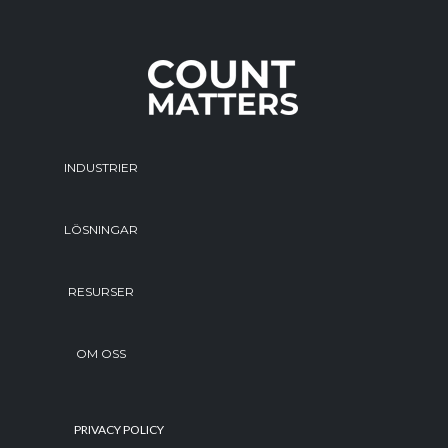
INDUSTRIER
LÖSNINGAR
RESURSER
OM OSS
PRIVACY POLICY