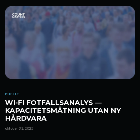
PUBLIC
WI-FI FOTFALLSANALYS —
KAPACITETSMÄTNING UTAN NY
HÅRDVARA
oktober 31, 2025