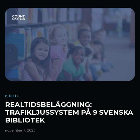
PUBLIC
REALTIDSBELÄGGNING:
TRAFIKLJUSSYSTEM PÅ 9 SVENSKA
BIBLIOTEK
november 7, 2025