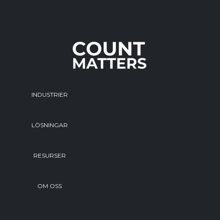
INDUSTRIER
LÖSNINGAR
RESURSER
OM OSS