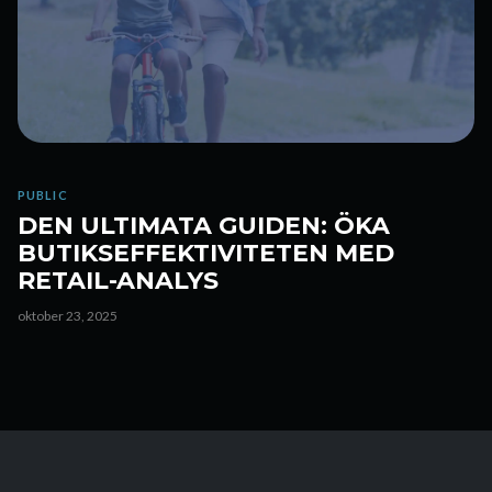
PUBLIC
DEN ULTIMATA GUIDEN: ÖKA
BUTIKSEFFEKTIVITETEN MED
RETAIL-ANALYS
oktober 23, 2025