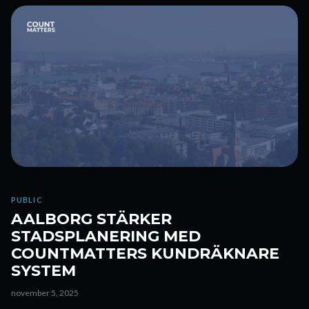
PUBLIC
AALBORG STÄRKER
STADSPLANERING MED
COUNTMATTERS KUNDRÄKNARE
SYSTEM
november 5, 2025