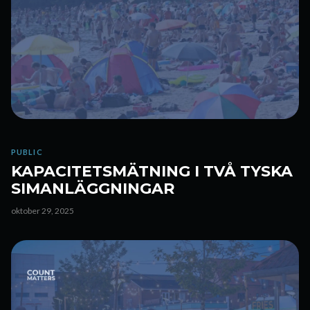
PUBLIC
KAPACITETSMÄTNING I TVÅ TYSKA
SIMANLÄGGNINGAR
oktober 29, 2025