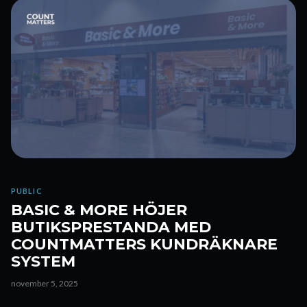
PUBLIC
BASIC & MORE HÖJER
BUTIKSPRESTANDA MED
COUNTMATTERS KUNDRÄKNARE
SYSTEM
november 5, 2025