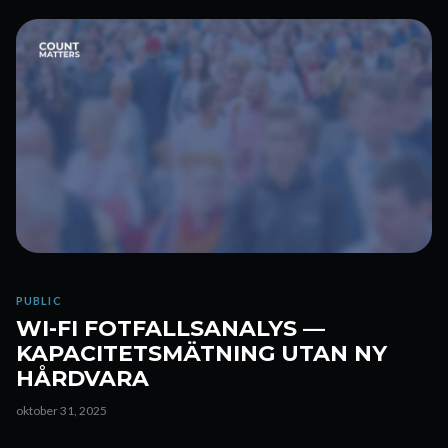
PUBLIC
WI-FI FOTFALLSANALYS —
KAPACITETSMÄTNING UTAN NY
HÅRDVARA
oktober 31, 2025