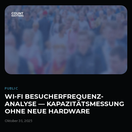
PUBLIC
WI-FI BESUCHERFREQUENZ-
ANALYSE — KAPAZITÄTSMESSUNG
OHNE NEUE HARDWARE
Oktober 31, 2025