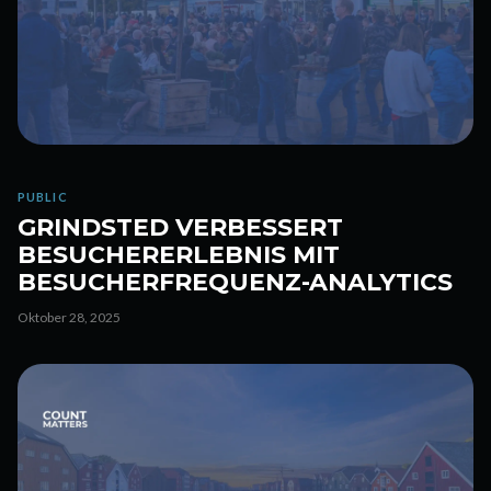
PUBLIC
GRINDSTED VERBESSERT
BESUCHERERLEBNIS MIT
BESUCHERFREQUENZ-ANALYTICS
Oktober 28, 2025