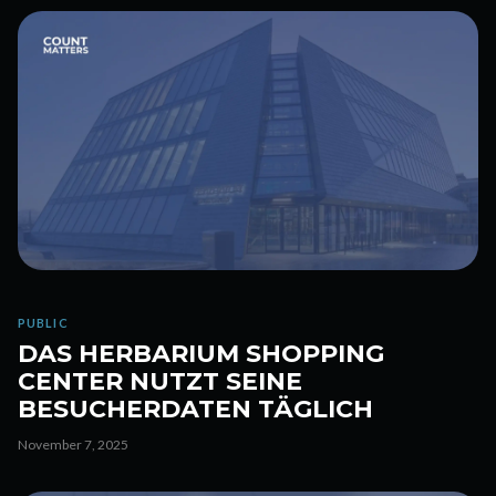
PUBLIC
DAS HERBARIUM SHOPPING
CENTER NUTZT SEINE
BESUCHERDATEN TÄGLICH
November 7, 2025