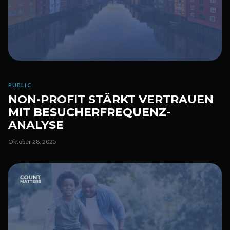
PUBLIC
NON-PROFIT STÄRKT VERTRAUEN
MIT BESUCHERFREQUENZ-
ANALYSE
Oktober 28, 2025