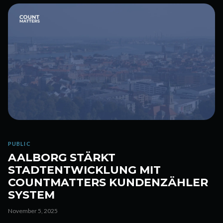
PUBLIC
AALBORG STÄRKT
STADTENTWICKLUNG MIT
COUNTMATTERS KUNDENZÄHLER
SYSTEM
November 5, 2025