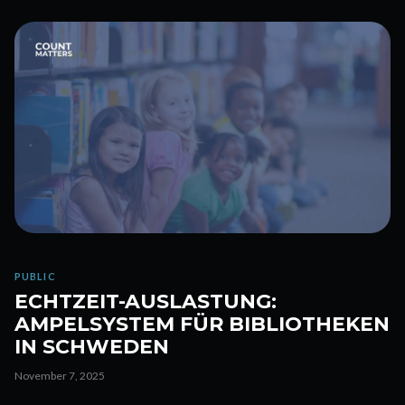
PUBLIC
ECHTZEIT-AUSLASTUNG:
AMPELSYSTEM FÜR BIBLIOTHEKEN
IN SCHWEDEN
November 7, 2025