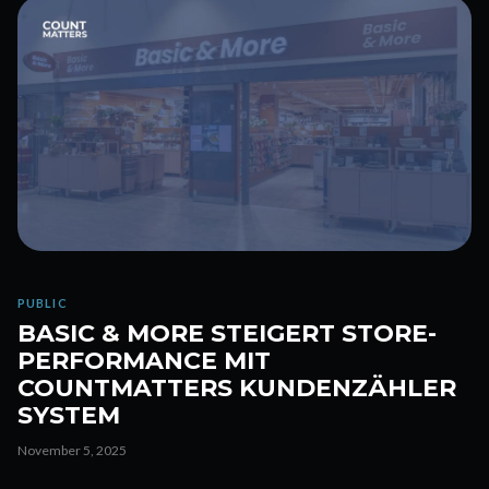
PUBLIC
BASIC & MORE STEIGERT STORE-
PERFORMANCE MIT
COUNTMATTERS KUNDENZÄHLER
SYSTEM
November 5, 2025