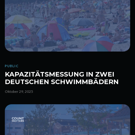
PUBLIC
KAPAZITÄTSMESSUNG IN ZWEI
DEUTSCHEN SCHWIMMBÄDERN
Oktober 29, 2025