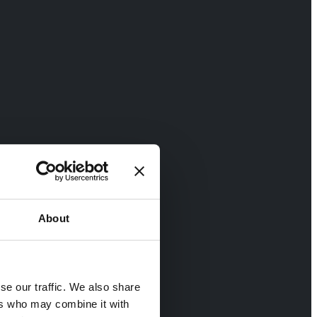
About
se our traffic. We also share
ers who may combine it with