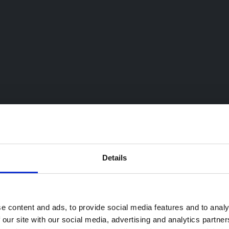
Details
e content and ads, to provide social media features and to analy
 our site with our social media, advertising and analytics partn