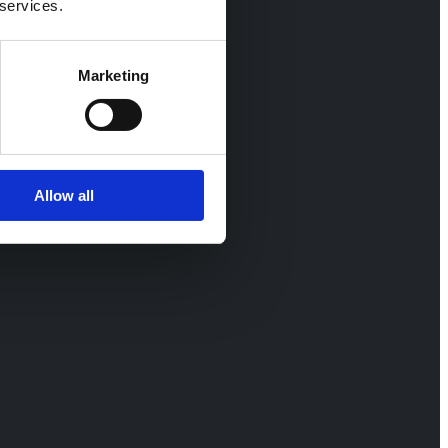
 services.
Marketing
Allow all