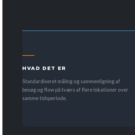
HVAD DET ER
Standardiseret måling og sammenligning af
besøg og flow på tværs af flere lokationer over
samme tidsperiode.