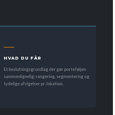
HVAD DU FÅR
Et beslutningsgrundlag der gør porteføljen
sammenlignelig: rangering, segmentering og
tydelige afvigelser pr. lokation.