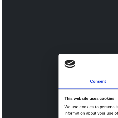
Consent
This website uses cookies
We use cookies to personalis
information about your use of