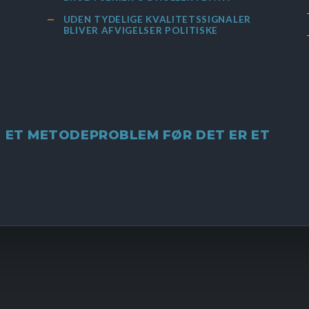
UDEN TYDELIGE KVALITETSSIGNALER
BLIVER AFVIGELSER POLITISKE
 ET METODEPROBLEM FØR DET ER ET