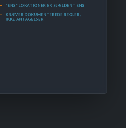
“ENS” LOKATIONER ER SJÆLDENT ENS
KRÆVER DOKUMENTEREDE REGLER,
IKKE ANTAGELSER