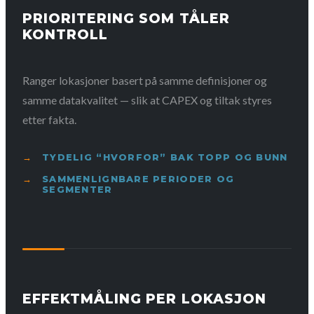
PRIORITERING SOM TÅLER
KONTROLL
Ranger lokasjoner basert på samme definisjoner og
samme datakvalitet — slik at CAPEX og tiltak styres
etter fakta.
TYDELIG “HVORFOR” BAK TOPP OG BUNN
SAMMENLIGNBARE PERIODER OG
SEGMENTER
EFFEKTMÅLING PER LOKASJON