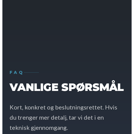
FAQ
VANLIGE SPØRSMÅL
Kort, konkret og beslutningsrettet. Hvis
du trenger mer detalj, tar vi det i en
teknisk gjennomgang.