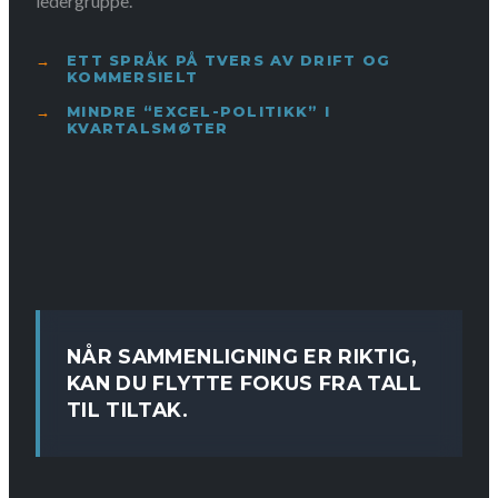
ledergruppe.
ETT SPRÅK PÅ TVERS AV DRIFT OG
KOMMERSIELT
MINDRE “EXCEL-POLITIKK” I
KVARTALSMØTER
NÅR SAMMENLIGNING ER RIKTIG,
KAN DU FLYTTE FOKUS FRA TALL
TIL TILTAK.