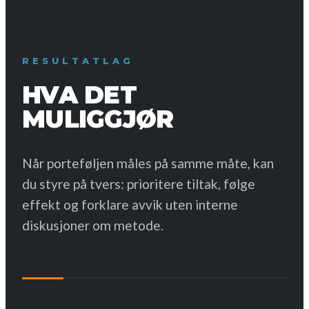
RESULTATLAG
HVA DET
MULIGGJØR
Når porteføljen måles på samme måte, kan
du styre på tvers: prioritere tiltak, følge
effekt og forklare avvik uten interne
diskusjoner om metode.