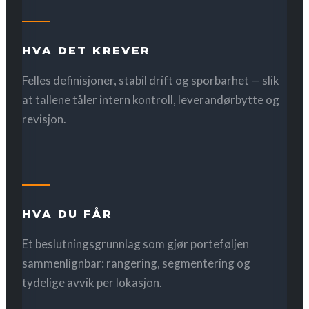
HVA DET KREVER
Felles definisjoner, stabil drift og sporbarhet — slik
at tallene tåler intern kontroll, leverandørbytte og
revisjon.
HVA DU FÅR
Et beslutningsgrunnlag som gjør porteføljen
sammenlignbar: rangering, segmentering og
tydelige avvik per lokasjon.