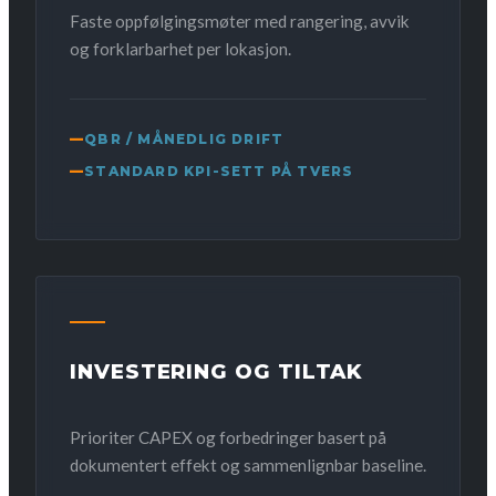
Faste oppfølgingsmøter med rangering, avvik
og forklarbarhet per lokasjon.
QBR / MÅNEDLIG DRIFT
STANDARD KPI-SETT PÅ TVERS
INVESTERING OG TILTAK
Prioriter CAPEX og forbedringer basert på
dokumentert effekt og sammenlignbar baseline.