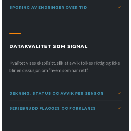
SPORING AV ENDRINGER OVER TID
DATAKVALITET SOM SIGNAL
Kvalitet vises eksplisitt, slik at avvik tolkes riktig og ikke
blir en diskusjon om “hvem som har rett”.
DEKNING, STATUS OG AVVIK PER SENSOR
SERIEBRUDD FLAGGES OG FORKLARES