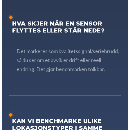
HVA SKJER NÅR EN SENSOR
FLYTTES ELLER STÅR NEDE?
Det markeres som kvalitetssignal/seriebrudd,
så du ser om et avvik er drift eller reell
endring. Det gjør benchmarken tolkbar.
KAN VI BENCHMARKE ULIKE
LOKASJONSTYPER I SAMME