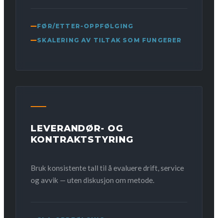
FØR/ETTER-OPPFØLGING
SKALERING AV TILTAK SOM FUNGERER
LEVERANDØR- OG
KONTRAKTSTYRING
Bruk konsistente tall til å evaluere drift, service
og avvik — uten diskusjon om metode.