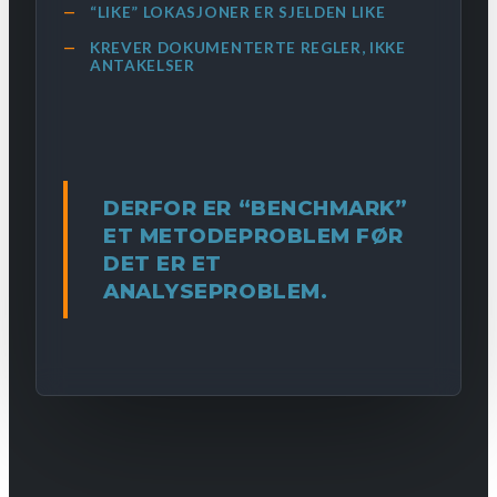
“LIKE” LOKASJONER ER SJELDEN LIKE
KREVER DOKUMENTERTE REGLER, IKKE
ANTAKELSER
DERFOR ER “BENCHMARK”
ET METODEPROBLEM FØR
DET ER ET
ANALYSEPROBLEM.