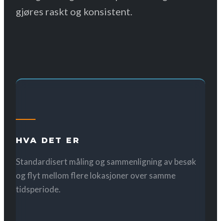
gjøres raskt og konsistent.
HVA DET ER
Standardisert måling og sammenligning av besøk
og flyt mellom flere lokasjoner over samme
tidsperiode.