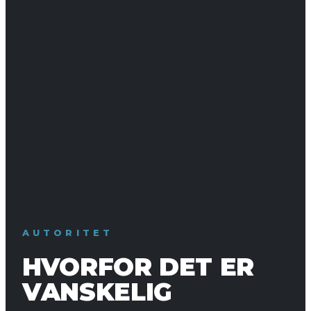
AUTORITET
HVORFOR DET ER
VANSKELIG