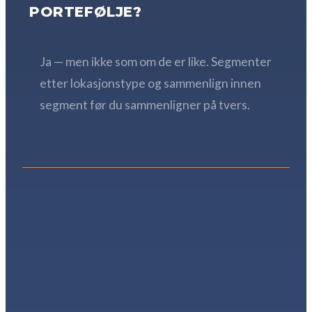
PORTEFØLJE?
Ja — men ikke som om de er like. Segmenter
etter lokasjonstype og sammenlign innen
segment før du sammenligner på tvers.