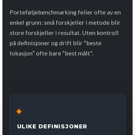
Porteføljebenchmarking feiler ofte av en
enkel grunn: små forskjeller i metode blir
store forskjeller i resultat. Uten kontroll
på definisjoner og drift blir “beste
lokasjon” ofte bare “best målt”.
ULIKE DEFINISJONER