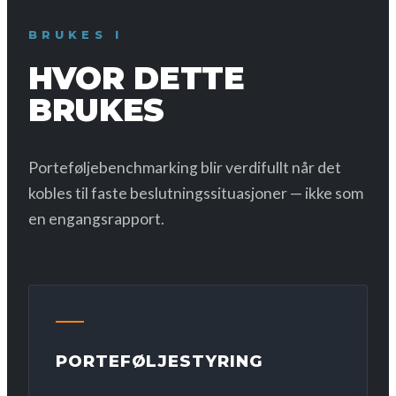
BRUKES I
HVOR DETTE
BRUKES
Porteføljebenchmarking blir verdifullt når det
kobles til faste beslutningssituasjoner — ikke som
en engangsrapport.
PORTEFØLJESTYRING