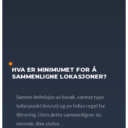
HVA ER MINIMUMET FOR Å
SAMMENLIGNE LOKASJONER?
Samme definisjon av besøk, samme type
tellerpunkt (inn/ut) og en felles regel for
filtrering. Uten dette sammenligner du
metode, ikke ytelse.