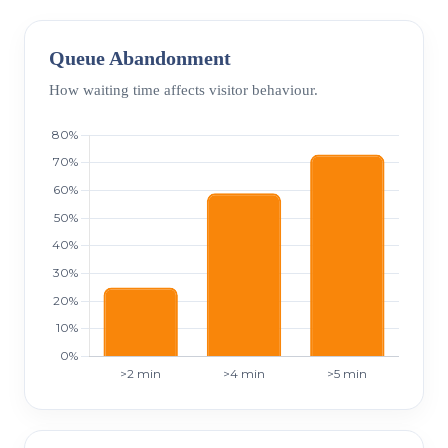
Queue Abandonment
How waiting time affects visitor behaviour.