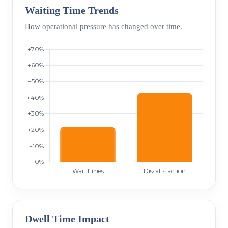
Waiting Time Trends
How operational pressure has changed over time.
Dwell Time Impact