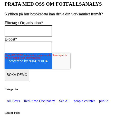
PRATA MED OSS OM FOTFALLSANALYS
Nyfiken på hur besöksdata kan driva din verksamhet framåt?
Företag / Organisation
*
E-post
*
Categories
All Posts
Real-time Occupancy
See All
people counter
public
Recent Posts