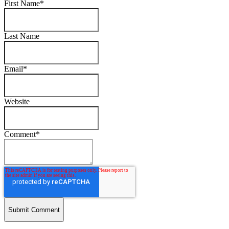
First Name
*
Last Name
Email
*
Website
Comment
*