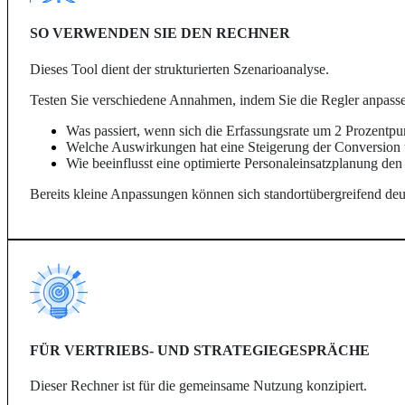
SO VERWENDEN SIE DEN RECHNER
Dieses Tool dient der strukturierten Szenarioanalyse.
Testen Sie verschiedene Annahmen, indem Sie die Regler anpass
Was passiert, wenn sich die Erfassungsrate um 2 Prozentpu
Welche Auswirkungen hat eine Steigerung der Conversio
Wie beeinflusst eine optimierte Personaleinsatzplanung de
Bereits kleine Anpassungen können sich standortübergreifend deu
FÜR VERTRIEBS- UND STRATEGIEGESPRÄCHE
Dieser Rechner ist für die gemeinsame Nutzung konzipiert.