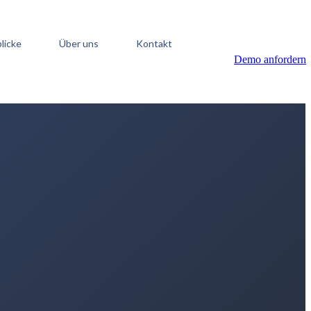
blicke
Über uns
Kontakt
Demo anfordern