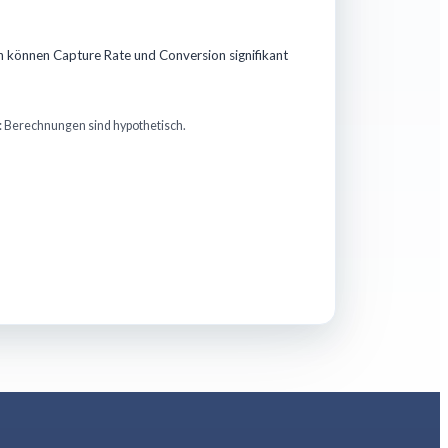
 können Capture Rate und Conversion signifikant
 Berechnungen sind hypothetisch.