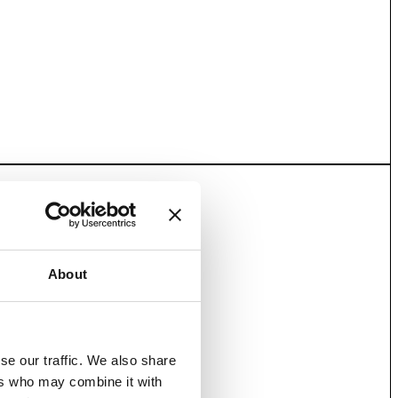
About
se our traffic. We also share
ers who may combine it with