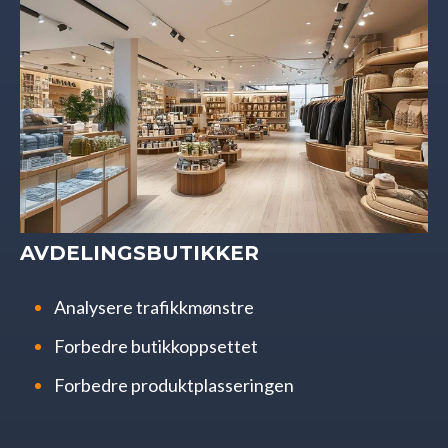
AVDELINGSBUTIKKER
Analysere trafikkmønstre
Forbedre butikkoppsettet
Forbedre produktplasseringen