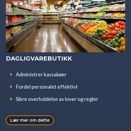
DAGLIGVAREBUTIKK
Administrer kassakøer
Fordel personalet effektivt
Sikre overholdelse av lover og regler
Lær mer om dette