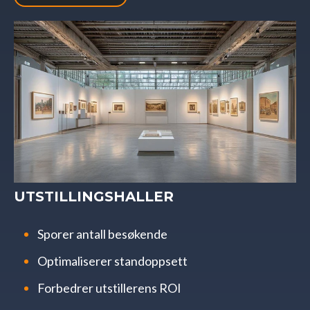
UTSTILLINGSHALLER
Sporer antall besøkende
Optimaliserer standoppsett
Forbedrer utstillerens ROI