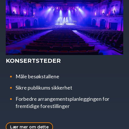
KONSERTSTEDER
Måle besøkstallene
Sikre publikums sikkerhet
Forbedre arrangementsplanleggingen for
fremtidige forestillinger
Lær mer om dette