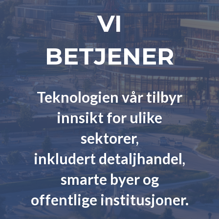
VI
BETJENER
Teknologien vår tilbyr
innsikt for ulike
sektorer,
inkludert detaljhandel,
smarte byer og
offentlige institusjoner.