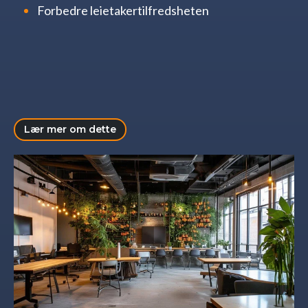
Forbedre leietakertilfredsheten
Lær mer om dette