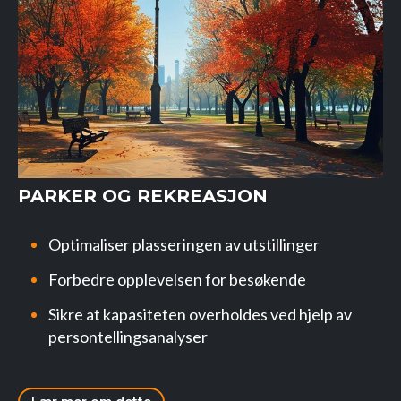
PARKER OG REKREASJON
Optimaliser plasseringen av utstillinger
Forbedre opplevelsen for besøkende
Sikre at kapasiteten overholdes ved hjelp av
persontellingsanalyser