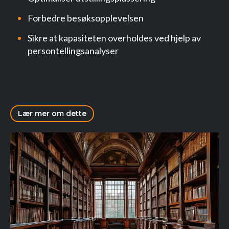
Forbedre besøksopplevelsen
Sikre at kapasiteten overholdes ved hjelp av
persontellingsanalyser
Lær mer om dette