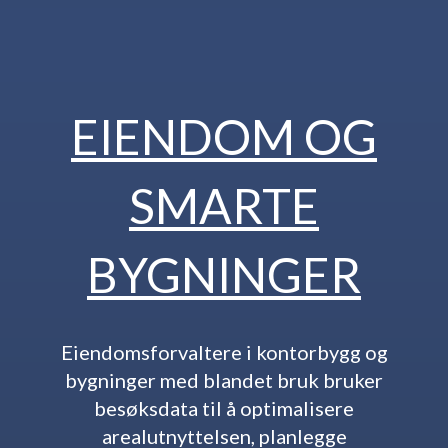
EIENDOM OG
SMARTE
BYGNINGER
Eiendomsforvaltere i kontorbygg og
bygninger med blandet bruk bruker
besøksdata til å optimalisere
arealutnyttelsen, planlegge