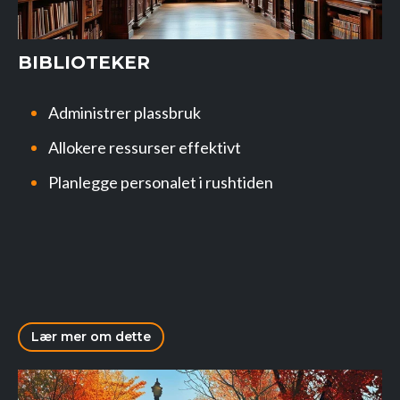
BIBLIOTEKER
Administrer plassbruk
Allokere ressurser effektivt
Planlegge personalet i rushtiden
Lær mer om dette