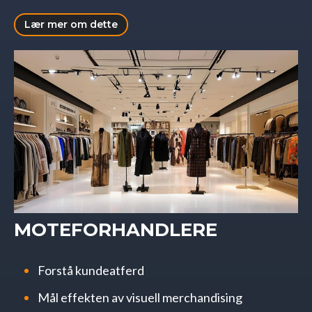
Lær mer om dette
MOTEFORHANDLERE
Forstå kundeatferd
Mål effekten av visuell merchandising