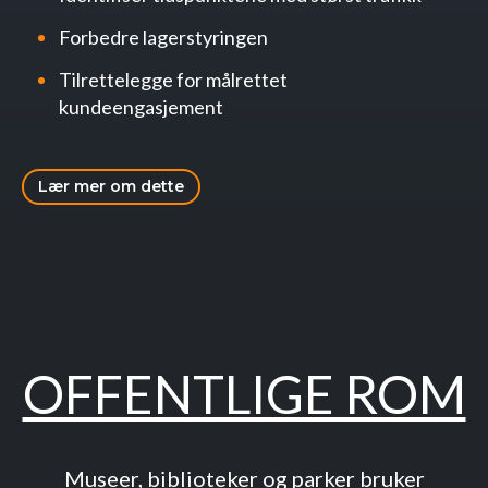
Forbedre lagerstyringen
Tilrettelegge for målrettet
kundeengasjement
Lær mer om dette
OFFENTLIGE ROM
Museer, biblioteker og parker bruker