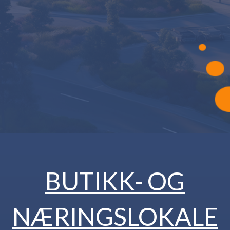
BUTIKK- OG
NÆRINGSLOKALE