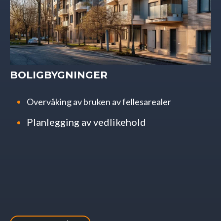
BOLIGBYGNINGER
Overvåking av bruken av fellesarealer
Planlegging av vedlikehold