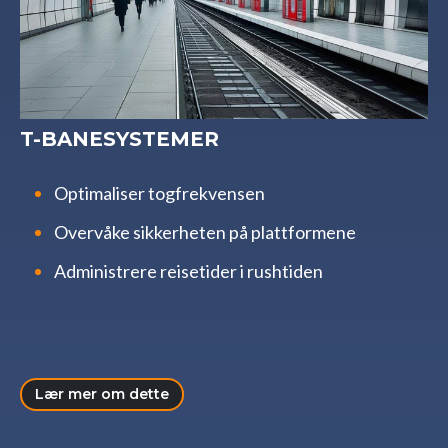
T-BANESYSTEMER
Optimaliser togfrekvensen
Overvåke sikkerheten på plattformene
Administrere reisetider i rushtiden
Lær mer om dette