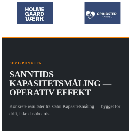
BEVISPUNKTER
SANNTIDS
KAPASITETSMÅLING —
OPERATIV EFFEKT
Konkrete resultater fra stabil Kapasitetsmåling — bygget for
drift, ikke dashboards.