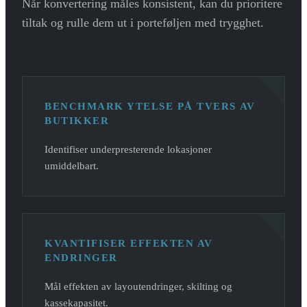
Når konvertering måles konsistent, kan du prioritere
tiltak og rulle dem ut i porteføljen med trygghet.
BENCHMARK YTELSE PÅ TVERS AV
BUTIKKER
Identifiser underpresterende lokasjoner
umiddelbart.
KVANTIFISER EFFEKTEN AV
ENDRINGER
Mål effekten av layoutendringer, skilting og
kassekapasitet.