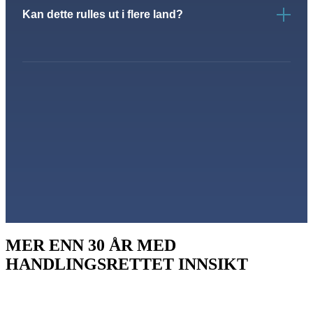
Kan dette rulles ut i flere land?
MER ENN 30 ÅR MED
HANDLINGSRETTET INNSIKT