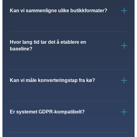
Kan vi sammenligne ulike butikkformater?
Hvor lang tid tar det å etablere en
baseline?
Kan vi måle konverteringstap fra kø?
Er systemet GDPR-kompatibelt?