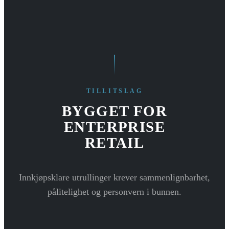
TILLITSLAG
BYGGET FOR
ENTERPRISE
RETAIL
Innkjøpsklare utrullinger krever sammenlignbarhet,
pålitelighet og personvern i bunnen.