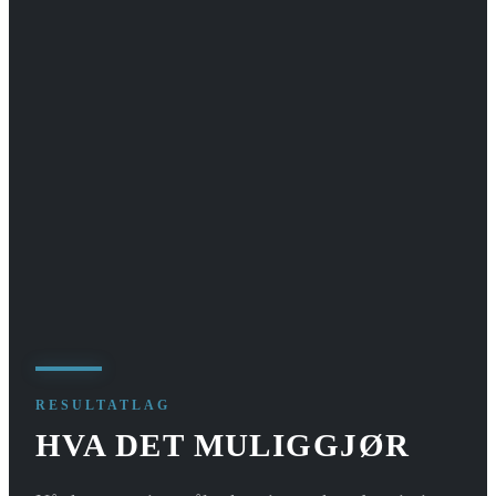
RESULTATLAG
HVA DET MULIGGJØR