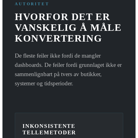
AUTORITET
HVORFOR DET ER
VANSKELIG Å MÅLE
KONVERTERING
De fleste feiler ikke fordi de mangler
dashboards. De feiler fordi grunnlaget ikke er
sammenlignbart på tvers av butikker,
systemer og tidsperioder.
INKONSISTENTE
TELLEMETODER