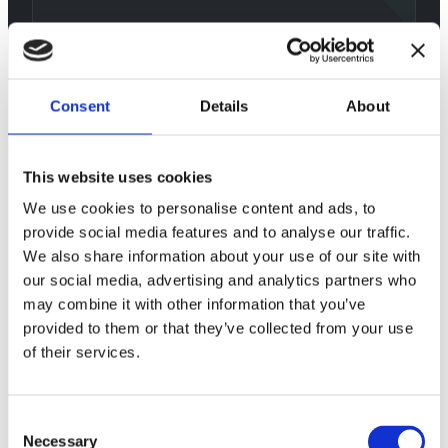
VALIDER KAMPANJEEFFEKT
Skille trafikkøkning fra reell konverteringsøkning.
Consent
Details
About
This website uses cookies
We use cookies to personalise content and ads, to
provide social media features and to analyse our traffic.
We also share information about your use of our site with
our social media, advertising and analytics partners who
may combine it with other information that you’ve
provided to them or that they’ve collected from your use
of their services.
Consent
Necessary
Selection