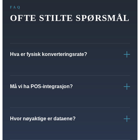
FAQ
OFTE STILTE SPØRSMÅL
Hva er fysisk konverteringsrate?
Må vi ha POS-integrasjon?
Hvor nøyaktige er dataene?