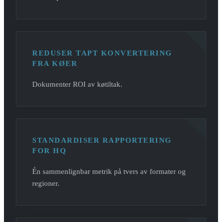
REDUSER TAPT KONVERTERING
FRA KØER
Dokumenter ROI av køtiltak.
STANDARDISER RAPPORTERING
FOR HQ
Én sammenlignbar metrik på tvers av formater og
regioner.