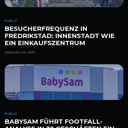
PUBLIC
BESUCHERFREQUENZ IN
FREDRIKSTAD: INNENSTADT WIE
EIN EINKAUFSZENTRUM
September 26, 2025
PUBLIC
BABYSAM FÜHRT FOOTFALL-