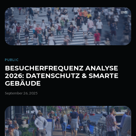
PUBLIC
BESUCHERFREQUENZ ANALYSE
2026: DATENSCHUTZ & SMARTE
GEBÄUDE
September 26, 2025