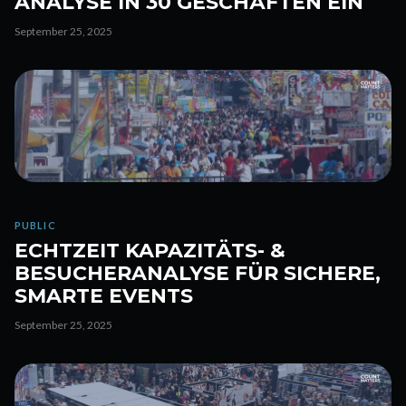
ANALYSE IN 30 GESCHÄFTEN EIN
September 25, 2025
PUBLIC
ECHTZEIT KAPAZITÄTS- &
BESUCHERANALYSE FÜR SICHERE,
SMARTE EVENTS
September 25, 2025