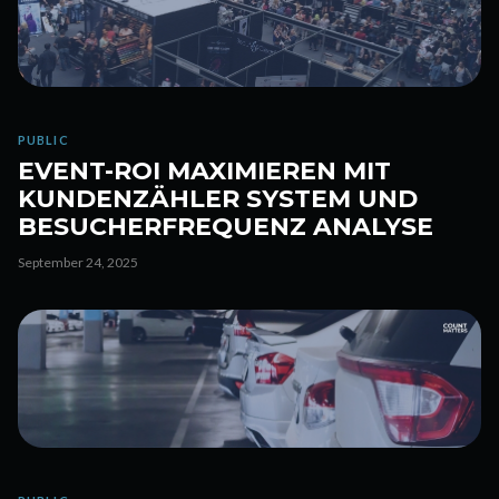
PUBLIC
EVENT-ROI MAXIMIEREN MIT
KUNDENZÄHLER SYSTEM UND
BESUCHERFREQUENZ ANALYSE
September 24, 2025