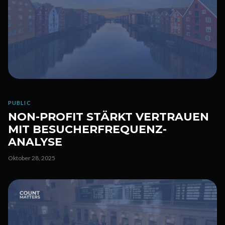
PUBLIC
NON-PROFIT STÄRKT VERTRAUEN
MIT BESUCHERFREQUENZ-
ANALYSE
Oktober 28, 2025