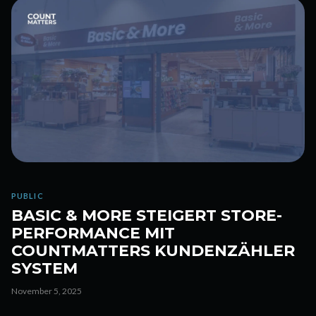
PUBLIC
BASIC & MORE STEIGERT STORE-
PERFORMANCE MIT
COUNTMATTERS KUNDENZÄHLER
SYSTEM
November 5, 2025