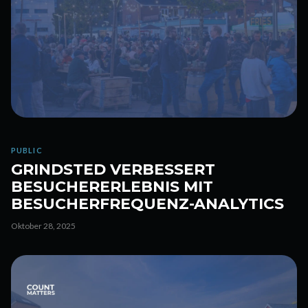
PUBLIC
GRINDSTED VERBESSERT
BESUCHERERLEBNIS MIT
BESUCHERFREQUENZ-ANALYTICS
Oktober 28, 2025