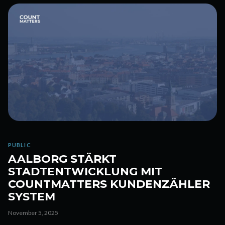
PUBLIC
AALBORG STÄRKT
STADTENTWICKLUNG MIT
COUNTMATTERS KUNDENZÄHLER
SYSTEM
November 5, 2025