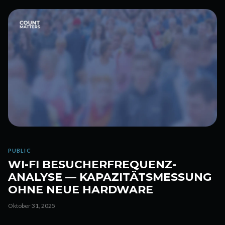
PUBLIC
WI-FI BESUCHERFREQUENZ-
ANALYSE — KAPAZITÄTSMESSUNG
OHNE NEUE HARDWARE
Oktober 31, 2025