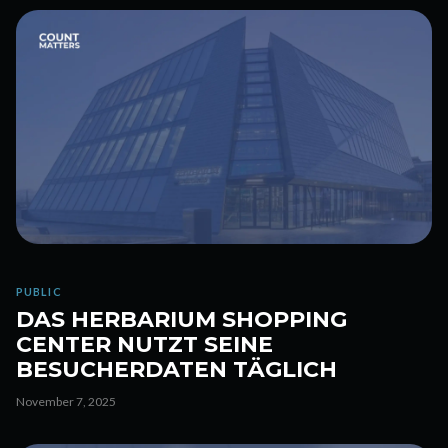
PUBLIC
DAS HERBARIUM SHOPPING
CENTER NUTZT SEINE
BESUCHERDATEN TÄGLICH
November 7, 2025