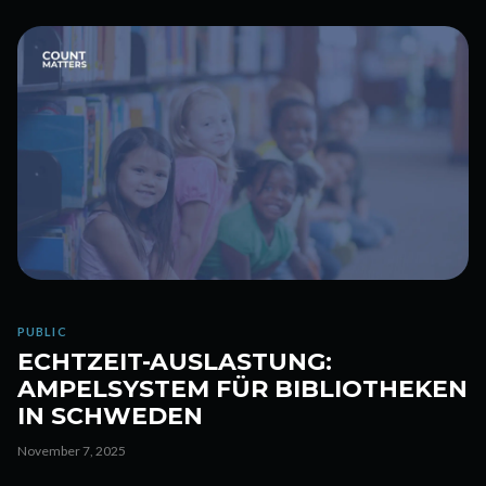
PUBLIC
ECHTZEIT-AUSLASTUNG:
AMPELSYSTEM FÜR BIBLIOTHEKEN
IN SCHWEDEN
November 7, 2025